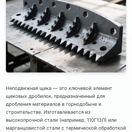
Неподвижная щека — это ключевой элемент
щековых дробилок, предназначенный для
дробления материалов в горнодобыче и
строительстве. Изготавливается из
высокопрочной стали (например, 110Г13Л) или
марганцовистой стали с термической обработкой