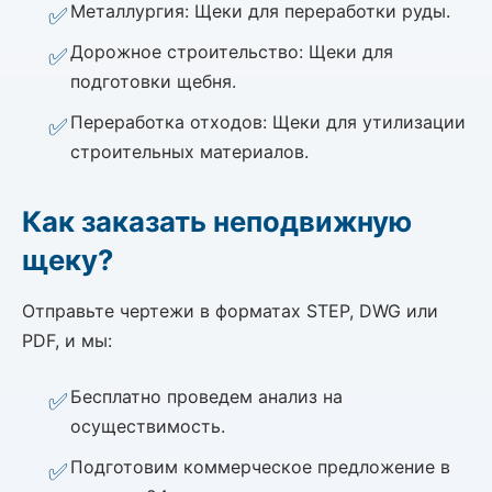
Металлургия: Щеки для переработки руды.
Дорожное строительство: Щеки для
подготовки щебня.
Переработка отходов: Щеки для утилизации
строительных материалов.
Как заказать неподвижную
щеку?
Отправьте чертежи в форматах STEP, DWG или
PDF, и мы:
Бесплатно проведем анализ на
осуществимость.
Подготовим коммерческое предложение в