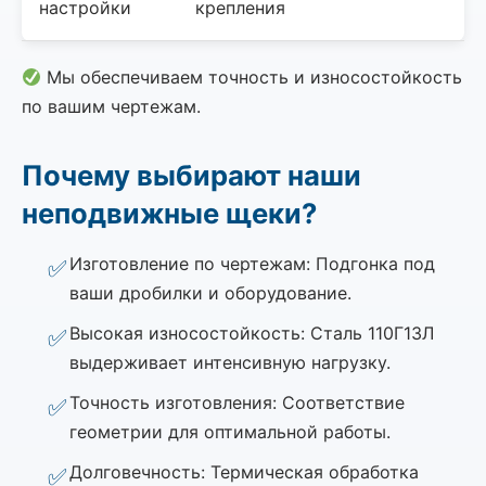
настройки
крепления
Мы обеспечиваем точность и износостойкость
по вашим чертежам.
Почему выбирают наши
неподвижные щеки?
Изготовление по чертежам: Подгонка под
ваши дробилки и оборудование.
Высокая износостойкость: Сталь 110Г13Л
выдерживает интенсивную нагрузку.
Точность изготовления: Соответствие
геометрии для оптимальной работы.
Долговечность: Термическая обработка