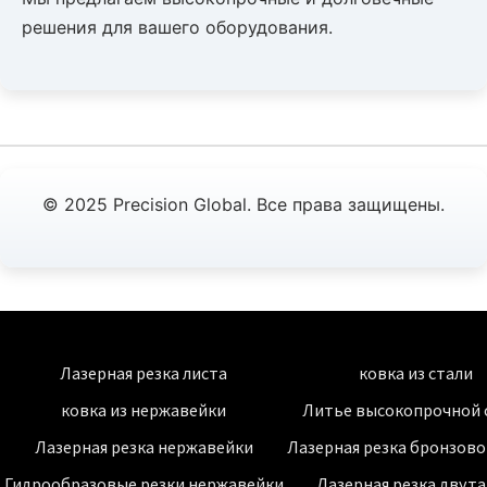
решения для вашего оборудования.
© 2025 Precision Global. Все права защищены.
Лазерная резка листа
ковка из стали
ковка из нержавейки
Литье высокопрочной 
Лазерная резка нержавейки
Лазерная резка бронзово
Гидрообразовые резки нержавейки
Лазерная резка двут