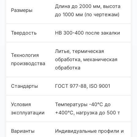
Длина до 2000 мм, высота
Размеры
до 1000 мм (по чертежам)
Твердость
HB 300-400 после закалки
Литье, термическая
Технология
обработка, механическая
производства
обработка
Стандарты
ГОСТ 977-88, ISO 9001
Условия
Температуры -40°C до
эксплуатации
+400°C, нагрузка до 500 т
Варианты
Индивидуальные профили и