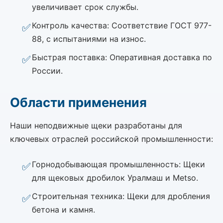
увеличивает срок службы.
Контроль качества: Соответствие ГОСТ 977-
88, с испытаниями на износ.
Быстрая поставка: Оперативная доставка по
России.
Области применения
Наши неподвижные щеки разработаны для
ключевых отраслей российской промышленности:
Горнодобывающая промышленность: Щеки
для щековых дробилок Уралмаш и Metso.
Строительная техника: Щеки для дробления
бетона и камня.