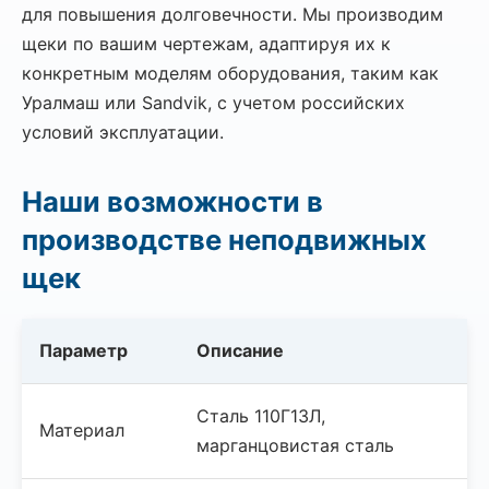
для повышения долговечности. Мы производим
щеки по вашим чертежам, адаптируя их к
конкретным моделям оборудования, таким как
Уралмаш или Sandvik, с учетом российских
условий эксплуатации.
Наши возможности в
производстве неподвижных
щек
Параметр
Описание
Сталь 110Г13Л,
Материал
марганцовистая сталь