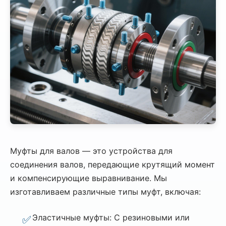
Муфты для валов — это устройства для
соединения валов, передающие крутящий момент
и компенсирующие выравнивание. Мы
изготавливаем различные типы муфт, включая:
Эластичные муфты: С резиновыми или