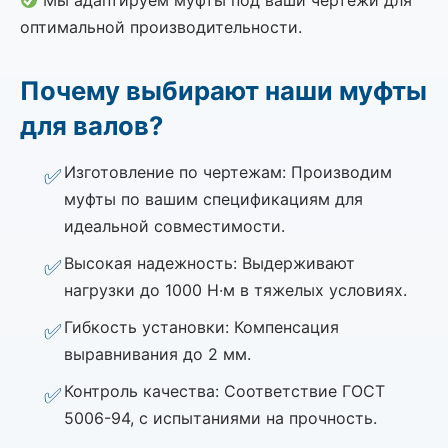
Мы адаптируем муфты под ваши чертежи для
оптимальной производительности.
Почему выбирают наши муфты
для валов?
Изготовление по чертежам: Производим
муфты по вашим спецификациям для
идеальной совместимости.
Высокая надежность: Выдерживают
нагрузки до 1000 Н·м в тяжелых условиях.
Гибкость установки: Компенсация
выравнивания до 2 мм.
Контроль качества: Соответствие ГОСТ
5006-94, с испытаниями на прочность.