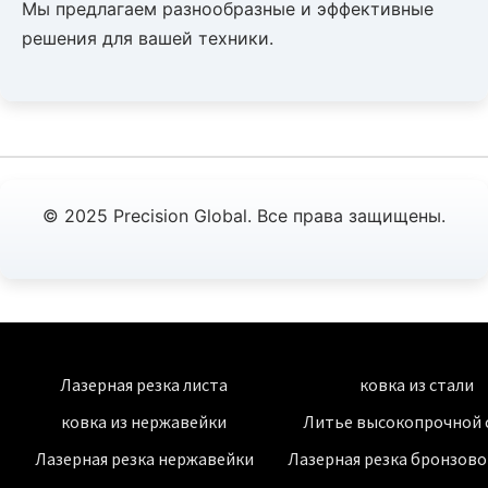
Мы предлагаем разнообразные и эффективные
решения для вашей техники.
© 2025 Precision Global. Все права защищены.
Лазерная резка листа
ковка из стали
ковка из нержавейки
Литье высокопрочной 
Лазерная резка нержавейки
Лазерная резка бронзово