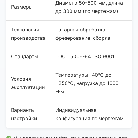
Диаметр 50–500 мм, длина
Размеры
до 300 мм (по чертежам)
Технология
Токарная обработка,
производства
фрезерование, сборка
Стандарты
ГОСТ 5006-94, ISO 9001
Температуры -40°C до
Условия
+250°C, нагрузка до 1000
эксплуатации
Н·м
Варианты
Индивидуальная
настройки
конфигурация по чертежам