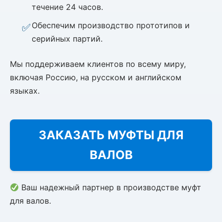
течение 24 часов.
Обеспечим производство прототипов и
серийных партий.
Мы поддерживаем клиентов по всему миру,
включая Россию, на русском и английском
языках.
ЗАКАЗАТЬ МУФТЫ ДЛЯ
ВАЛОВ
Ваш надежный партнер в производстве муфт
для валов.