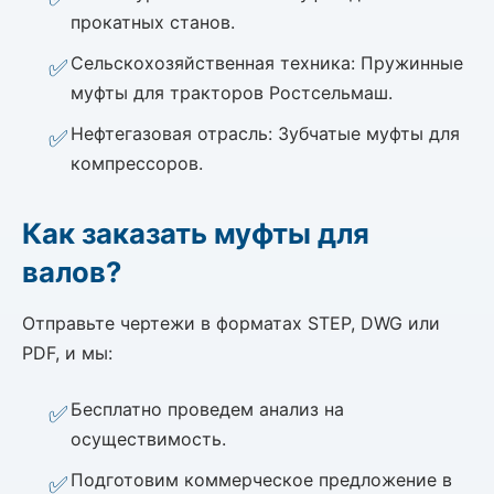
прокатных станов.
Сельскохозяйственная техника: Пружинные
муфты для тракторов Ростсельмаш.
Нефтегазовая отрасль: Зубчатые муфты для
компрессоров.
Как заказать муфты для
валов?
Отправьте чертежи в форматах STEP, DWG или
PDF, и мы:
Бесплатно проведем анализ на
осуществимость.
Подготовим коммерческое предложение в