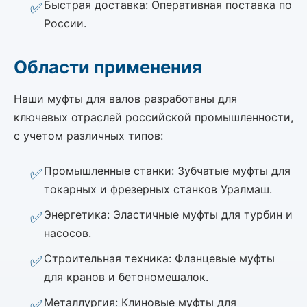
Быстрая доставка: Оперативная поставка по
России.
Области применения
Наши муфты для валов разработаны для
ключевых отраслей российской промышленности,
с учетом различных типов:
Промышленные станки: Зубчатые муфты для
токарных и фрезерных станков Уралмаш.
Энергетика: Эластичные муфты для турбин и
насосов.
Строительная техника: Фланцевые муфты
для кранов и бетономешалок.
Металлургия: Клиновые муфты для