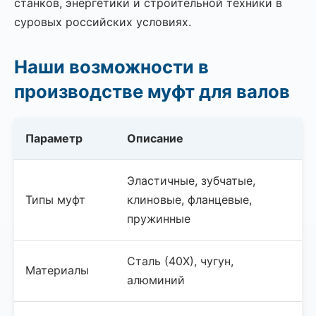
станков, энергетики и строительной техники в
суровых российских условиях.
Наши возможности в
производстве муфт для валов
Параметр
Описание
Эластичные, зубчатые,
Типы муфт
клиновые, фланцевые,
пружинные
Сталь (40Х), чугун,
Материалы
алюминий