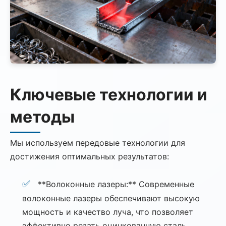
Ключевые технологии и
методы
Мы используем передовые технологии для
достижения оптимальных результатов:
**Волоконные лазеры:** Современные
волоконные лазеры обеспечивают высокую
мощность и качество луча, что позволяет
эффективно резать оцинкованную сталь.