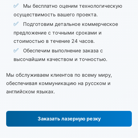
Мы бесплатно оценим технологическую
осуществимость вашего проекта.
Подготовим детальное коммерческое
предложение с точными сроками и
стоимостью в течение 24 часов.
Обеспечим выполнение заказа с
высочайшим качеством и точностью.
Мы обслуживаем клиентов по всему миру,
обеспечивая коммуникацию на русском и
английском языках.
Заказать лазерную резку