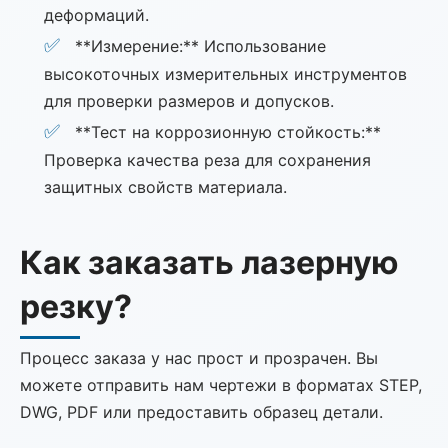
деформаций.
**Измерение:** Использование
высокоточных измерительных инструментов
для проверки размеров и допусков.
**Тест на коррозионную стойкость:**
Проверка качества реза для сохранения
защитных свойств материала.
Как заказать лазерную
резку?
Процесс заказа у нас прост и прозрачен. Вы
можете отправить нам чертежи в форматах STEP,
DWG, PDF или предоставить образец детали.