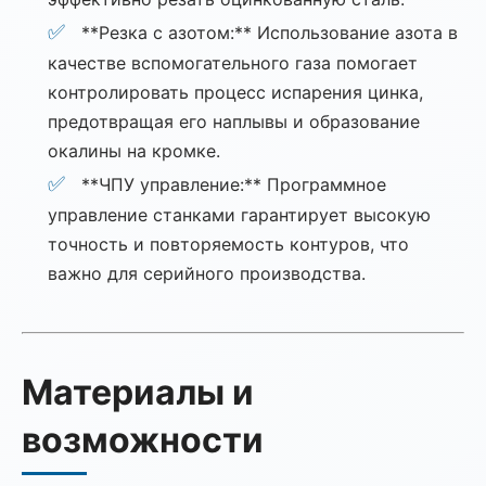
**Резка с азотом:** Использование азота в
качестве вспомогательного газа помогает
контролировать процесс испарения цинка,
предотвращая его наплывы и образование
окалины на кромке.
**ЧПУ управление:** Программное
управление станками гарантирует высокую
точность и повторяемость контуров, что
важно для серийного производства.
Материалы и
возможности