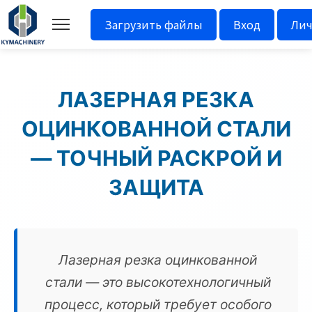
Загрузить файлы
Вход
Лич
ЛАЗЕРНАЯ РЕЗКА
ОЦИНКОВАННОЙ СТАЛИ
— ТОЧНЫЙ РАСКРОЙ И
ЗАЩИТА
Лазерная резка оцинкованной
стали — это высокотехнологичный
процесс, который требует особого