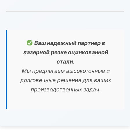
Ваш надежный партнер в
лазерной резке оцинкованной
стали.
Мы предлагаем высокоточные и
долговечные решения для ваших
производственных задач.