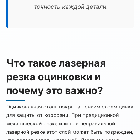
точность каждой детали.
Что такое лазерная
резка оцинковки и
почему это важно?
Оцинкованная сталь покрыта тонким слоем цинка
для защиты от коррозии. При традиционной
механической резке или при неправильной
лазерной резке этот слой может быть поврежден,