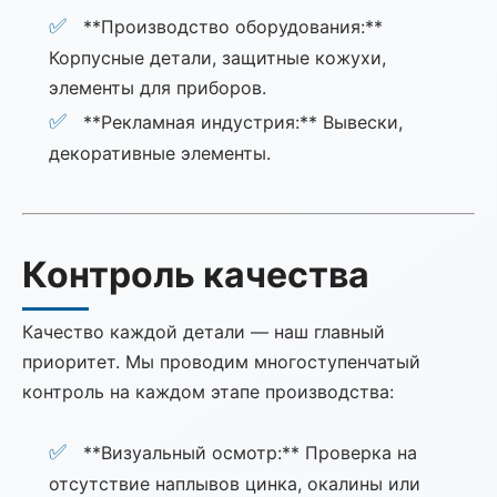
**Производство оборудования:**
Корпусные детали, защитные кожухи,
элементы для приборов.
**Рекламная индустрия:** Вывески,
декоративные элементы.
Контроль качества
Качество каждой детали — наш главный
приоритет. Мы проводим многоступенчатый
контроль на каждом этапе производства:
**Визуальный осмотр:** Проверка на
отсутствие наплывов цинка, окалины или