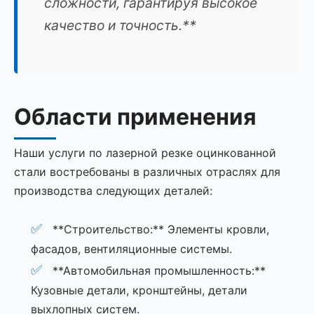
сложности, гарантируя высокое
качество и точность.**
Области применения
Наши услуги по лазерной резке оцинкованной
стали востребованы в различных отраслях для
производства следующих деталей:
**Строительство:** Элементы кровли,
фасадов, вентиляционные системы.
**Автомобильная промышленность:**
Кузовные детали, кронштейны, детали
выхлопных систем.