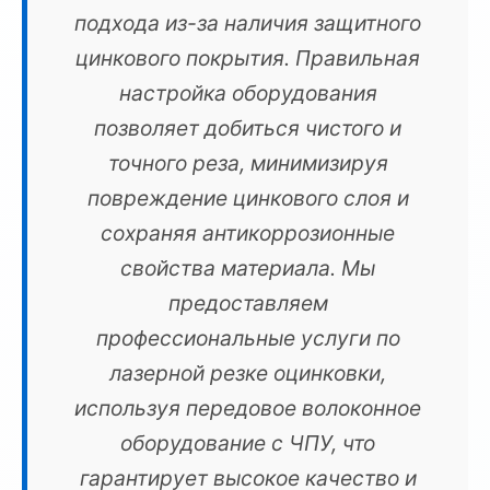
подхода из-за наличия защитного
цинкового покрытия. Правильная
настройка оборудования
позволяет добиться чистого и
точного реза, минимизируя
повреждение цинкового слоя и
сохраняя антикоррозионные
свойства материала. Мы
предоставляем
профессиональные услуги по
лазерной резке оцинковки,
используя передовое волоконное
оборудование с ЧПУ, что
гарантирует высокое качество и