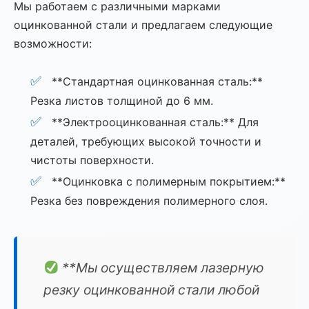
Мы работаем с различными марками
оцинкованной стали и предлагаем следующие
возможности:
**Стандартная оцинкованная сталь:**
Резка листов толщиной до 6 мм.
**Электрооцинкованная сталь:** Для
деталей, требующих высокой точности и
чистоты поверхности.
**Оцинковка с полимерным покрытием:**
Резка без повреждения полимерного слоя.
**Мы осуществляем лазерную
резку оцинкованной стали любой