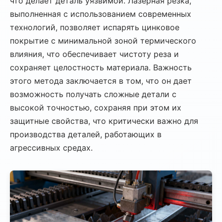
что делает деталь уязвимой. Лазерная резка,
выполненная с использованием современных
технологий, позволяет испарять цинковое
покрытие с минимальной зоной термического
влияния, что обеспечивает чистоту реза и
сохраняет целостность материала. Важность
этого метода заключается в том, что он дает
возможность получать сложные детали с
высокой точностью, сохраняя при этом их
защитные свойства, что критически важно для
производства деталей, работающих в
агрессивных средах.