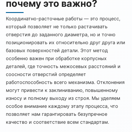
почему это важно?
Координатно-расточные работы — это процесс,
который позволяет не только растачивать
отверстия до заданного диаметра, но и точно
позиционировать их относительно друг друга или
базовых поверхностей детали. Этот метод
особенно важен при обработке корпусных
деталей, где точность межосевых расстояний и
соосности отверстий определяет
работоспособность всего механизма. Отклонения
могут привести к заклиниванию, повышенному
износу и полному выходу из строя. Мы уделяем
особое внимание каждому этапу процесса, что
позволяет нам гарантировать безупречное
качество и соответствие всем стандартам.