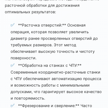
расточной обработки для достижения
оптимальных результатов:
**Расточка отверстий:** Основная
операция, которая позволяет увеличить
диаметр ранее просверленных отверстий до
требуемых размеров. Этот метод
обеспечивает высокую точность и чистоту
поверхности.
**Обработка на станках с ЧПУ:**
Современные координатно-расточные станки
с ЧПУ обеспечивают автоматизацию процесса
и возможность работы с минимальными
допусками, что гарантирует высокое качество
и повторяемость.
**Фрезерование и сверление:** Часто