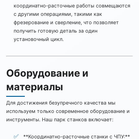
координатно-расточные работы совмещаются
с другими операциями, такими как
фрезерование и сверление, что позволяет
получить готовую деталь за один
установочный цикл.
Оборудование и
материалы
Для достижения безупречного качества мы
используем только современное оборудование и
инструменты. Наш парк станков включает:
**Координатно-расточные станки с ЧПУ:**