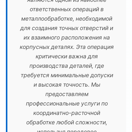
ответственных операций в
металлообработке, необходимой
для создания точных отверстий и
их взаимного расположения на
корпусных деталях. Эта операция
критически важна для
производства деталей, где
требуется минимальные допуски
и высокая точность. Мы
предоставляем
профессиональные услуги по
координатно-расточной
обработке любой сложности,
используя передовое