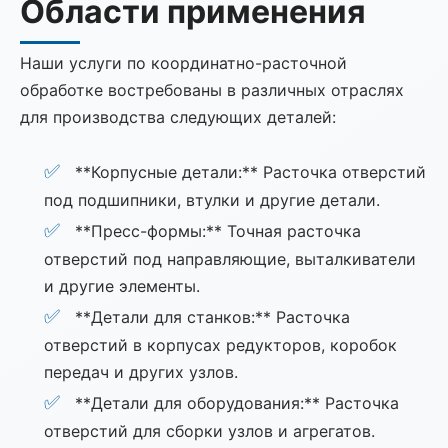
Области применения
Наши услуги по координатно-расточной
обработке востребованы в различных отраслях
для производства следующих деталей:
**Корпусные детали:** Расточка отверстий
под подшипники, втулки и другие детали.
**Пресс-формы:** Точная расточка
отверстий под направляющие, выталкиватели
и другие элементы.
**Детали для станков:** Расточка
отверстий в корпусах редукторов, коробок
передач и других узлов.
**Детали для оборудования:** Расточка
отверстий для сборки узлов и агрегатов.