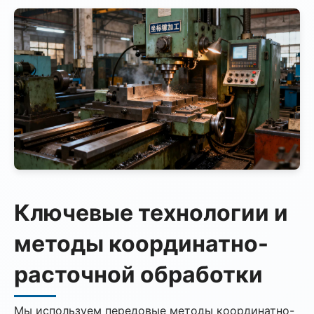
Ключевые технологии и
методы координатно-
расточной обработки
Мы используем передовые методы координатно-