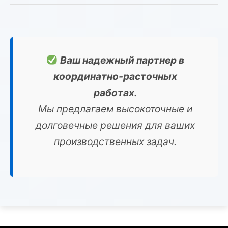
Ваш надежный партнер в
координатно-расточных
работах.
Мы предлагаем высокоточные и
долговечные решения для ваших
производственных задач.