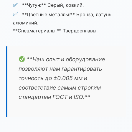
**Чугун:** Серый, ковкий.
**Цветные металлы:** Бронза, латунь,
алюминий.
**Спецматериалы:** Твердосплавы.
**Наш опыт и оборудование
позволяют нам гарантировать
точность до ±0.005 мм и
соответствие самым строгим
стандартам ГОСТ и ISO.**