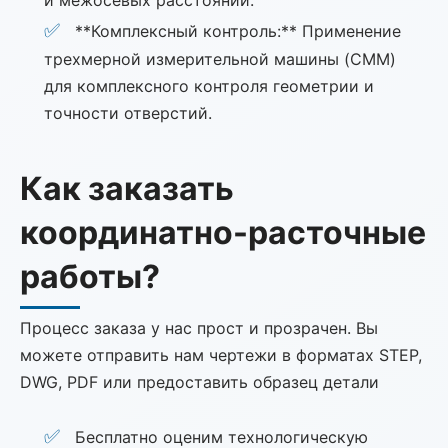
**Комплексный контроль:** Применение
трехмерной измерительной машины (CMM)
для комплексного контроля геометрии и
точности отверстий.
Как заказать
координатно-расточные
работы?
Процесс заказа у нас прост и прозрачен. Вы
можете отправить нам чертежи в форматах STEP,
DWG, PDF или предоставить образец детали
Бесплатно оценим технологическую