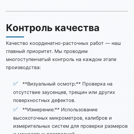
Контроль качества
Качество координатно-расточных работ — наш
главный приоритет. Мы проводим
многоступенчатый контроль на каждом этапе
производства:
**Визуальный осмотр:** Проверка на
отсутствие заусенцев, трещин или других
поверхностных дефектов.
**Измерение:** Использование
высокоточных микрометров, калибров и
измерительных систем для проверки размеров
и межосевых расстояний.