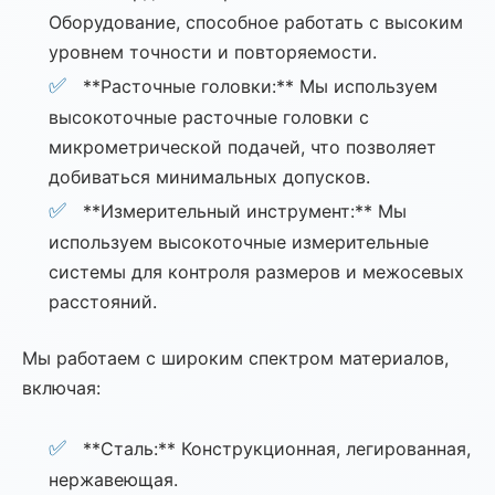
Оборудование, способное работать с высоким
уровнем точности и повторяемости.
**Расточные головки:** Мы используем
высокоточные расточные головки с
микрометрической подачей, что позволяет
добиваться минимальных допусков.
**Измерительный инструмент:** Мы
используем высокоточные измерительные
системы для контроля размеров и межосевых
расстояний.
Мы работаем с широким спектром материалов,
включая:
**Сталь:** Конструкционная, легированная,
нержавеющая.