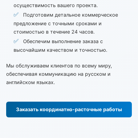
осуществимость вашего проекта.
Подготовим детальное коммерческое
предложение с точными сроками и
стоимостью в течение 24 часов.
Обеспечим выполнение заказа с
высочайшим качеством и точностью.
Мы обслуживаем клиентов по всему миру,
обеспечивая коммуникацию на русском и
английском языках.
Заказать координатно-расточные работы