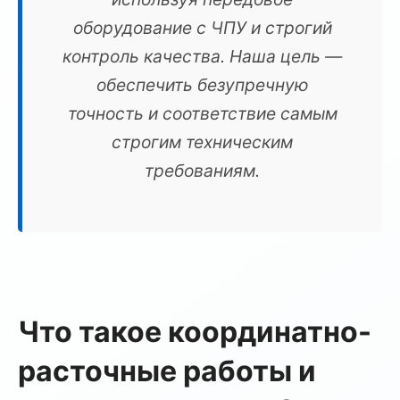
оборудование с ЧПУ и строгий
контроль качества. Наша цель —
обеспечить безупречную
точность и соответствие самым
строгим техническим
требованиям.
Что такое координатно-
расточные работы и